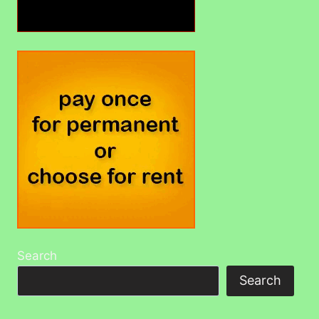
Search
Search