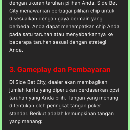
dengan ukuran taruhan pilihan Anda. Side Bet
City menawarkan berbagai pilihan chip untuk
disesuaikan dengan gaya bermain yang
berbeda. Anda dapat menempatkan chip Anda
pada satu taruhan atau menyebarkannya ke
beberapa taruhan sesuai dengan strategi
Anda.
3. Gameplay dan Pembayaran
Di Side Bet City, dealer akan membagikan
jumlah kartu yang diperlukan berdasarkan opsi
taruhan yang Anda pilih. Tangan yang menang
ditentukan oleh peringkat tangan poker
standar. Berikut adalah kemungkinan tangan
yang menang: