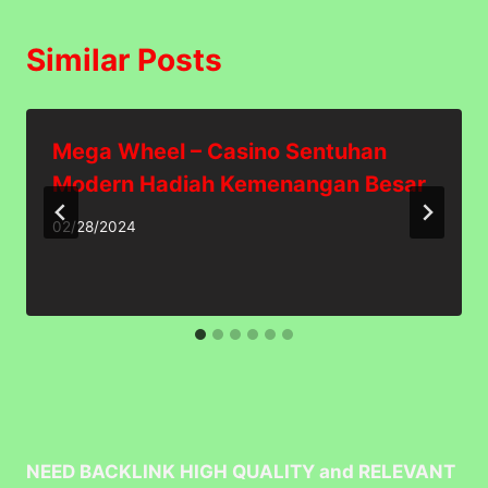
Similar Posts
Mega Wheel – Casino Sentuhan
Modern Hadiah Kemenangan Besar
02/28/2024
NEED BACKLINK HIGH QUALITY and RELEVANT