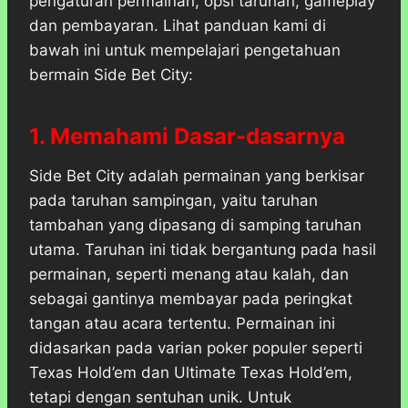
pengaturan permainan, opsi taruhan, gameplay
dan pembayaran. Lihat panduan kami di
bawah ini untuk mempelajari pengetahuan
bermain Side Bet City:
1. Memahami Dasar-dasarnya
Side Bet City adalah permainan yang berkisar
pada taruhan sampingan, yaitu taruhan
tambahan yang dipasang di samping taruhan
utama. Taruhan ini tidak bergantung pada hasil
permainan, seperti menang atau kalah, dan
sebagai gantinya membayar pada peringkat
tangan atau acara tertentu. Permainan ini
didasarkan pada varian poker populer seperti
Texas Hold’em dan Ultimate Texas Hold’em,
tetapi dengan sentuhan unik. Untuk