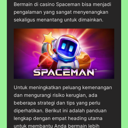
Bermain di casino Spaceman bisa menjadi
pengalaman yang sangat menyenangkan
sekaligus menantang untuk dimainkan.
Untuk meningkatkan peluang kemenangan
dan mengurangi risiko kerugian, ada
beberapa strategi dan tips yang perlu
diperhatikan. Berikut ini adalah panduan
lengkap dengan empat heading utama
untuk membantu Anda bermain lebih