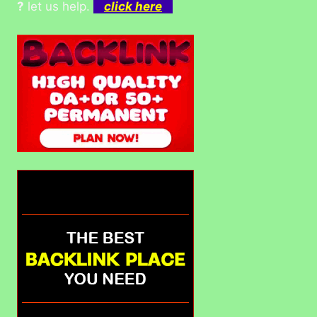
?
let us help.
click here
SPACEMAN