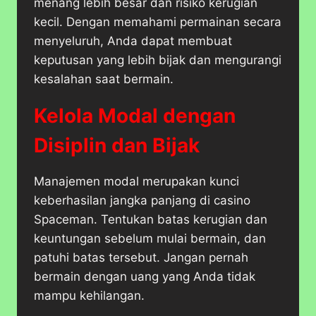
menang lebih besar dan risiko kerugian
kecil. Dengan memahami permainan secara
menyeluruh, Anda dapat membuat
keputusan yang lebih bijak dan mengurangi
kesalahan saat bermain.
Kelola Modal dengan
Disiplin dan Bijak
Manajemen modal merupakan kunci
keberhasilan jangka panjang di casino
Spaceman. Tentukan batas kerugian dan
keuntungan sebelum mulai bermain, dan
patuhi batas tersebut. Jangan pernah
bermain dengan uang yang Anda tidak
mampu kehilangan.