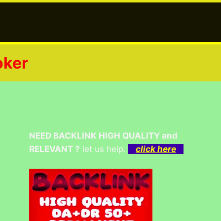
oker
NEED BACKLINK HIGH QUALITY and
RELEVANT ?
let us help.
click here