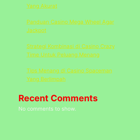
Yang Akurat
Panduan Casino Mega Wheel Agar
Jackpot
Strategi Kombinasi di Casino Crazy
Time Untuk Peluang Menang
Tips Menang di Casino Spaceman
Yang Berlimpah
Recent Comments
No comments to show.