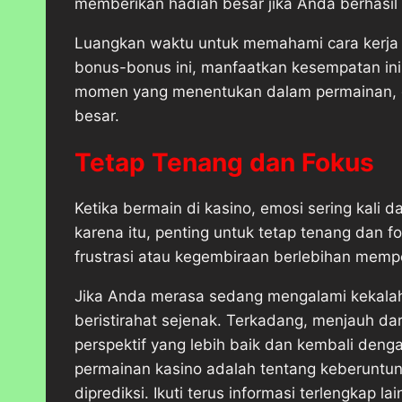
memberikan hadiah besar jika Anda berhasi
Luangkan waktu untuk memahami cara kerja s
bonus-bonus ini, manfaatkan kesempatan ini 
momen yang menentukan dalam permainan, d
besar.
Tetap Tenang dan Fokus
Ketika bermain di kasino, emosi sering kali
karena itu, penting untuk tetap tenang dan 
frustrasi atau kegembiraan berlebihan mem
Jika Anda merasa sedang mengalami kekalah
beristirahat sejenak. Terkadang, menjauh 
perspektif yang lebih baik dan kembali denga
permainan kasino adalah tentang keberuntun
diprediksi. Ikuti terus informasi terlengkap 