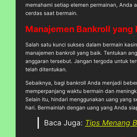
memahami setiap elemen permainan, Anda a
cerdas saat bermain.
Manajemen Bankroll yang 
Salah satu kunci sukses dalam bermain kasi
manajemen bankroll yang baik. Tentukan an
anggaran tersebut. Jangan tergoda untuk te
telah ditentukan.
Sebaiknya, bagi bankroll Anda menjadi bebe
memperpanjang waktu bermain dan meningkat
Selain itu, hindari menggunakan uang yang s
hari. Bermainlah dengan uang yang Anda sia
Baca Juga:
Tips Menang B