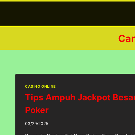
Skip
to
content
Car
CASINO ONLINE
Tips Ampuh Jackpot Besar
Poker
03/29/2025