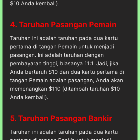
$10 Anda kembali).
4. Taruhan Pasangan Pemain
Taruhan ini adalah taruhan pada dua kartu
pertama di tangan Pemain untuk menjadi
pasangan. Ini adalah taruhan dengan
pembayaran tinggi, biasanya 11:1. Jadi, jika
Anda bertaruh $10 dan dua kartu pertama di
tangan Pemain adalah pasangan, Anda akan
memenangkan $110 (ditambah taruhan $10
Anda kembali).
5. Taruhan Pasangan Bankir
Taruhan ini adalah taruhan pada dua kartu