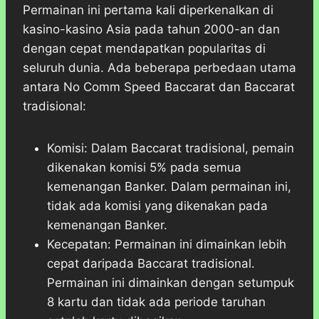
Permainan ini pertama kali diperkenalkan di
kasino-kasino Asia pada tahun 2000-an dan
dengan cepat mendapatkan popularitas di
seluruh dunia. Ada beberapa perbedaan utama
antara No Comm Speed Baccarat dan Baccarat
tradisional:
Komisi: Dalam Baccarat tradisional, pemain
dikenakan komisi 5% pada semua
kemenangan Banker. Dalam permainan ini,
tidak ada komisi yang dikenakan pada
kemenangan Banker.
Kecepatan: Permainan ini dimainkan lebih
cepat daripada Baccarat tradisional.
Permainan ini dimainkan dengan setumpuk
8 kartu dan tidak ada periode taruhan