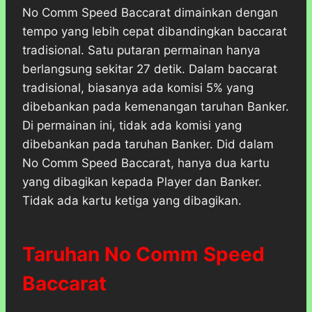
No Comm Speed Baccarat dimainkan dengan
tempo yang lebih cepat dibandingkan baccarat
tradisional. Satu putaran permainan hanya
berlangsung sekitar 27 detik. Dalam baccarat
tradisional, biasanya ada komisi 5% yang
dibebankan pada kemenangan taruhan Banker.
Di permainan ini, tidak ada komisi yang
dibebankan pada taruhan Banker. Did dalam
No Comm Speed Baccarat, hanya dua kartu
yang dibagikan kepada Player dan Banker.
Tidak ada kartu ketiga yang dibagikan.
Taruhan No Comm Speed
Baccarat