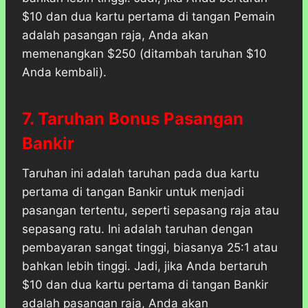
$10 dan dua kartu pertama di tangan Pemain
adalah pasangan raja, Anda akan
memenangkan $250 (ditambah taruhan $10
Anda kembali).
7. Taruhan Bonus Pasangan
Bankir
Taruhan ini adalah taruhan pada dua kartu
pertama di tangan Bankir untuk menjadi
pasangan tertentu, seperti sepasang raja atau
sepasang ratu. Ini adalah taruhan dengan
pembayaran sangat tinggi, biasanya 25:1 atau
bahkan lebih tinggi. Jadi, jika Anda bertaruh
$10 dan dua kartu pertama di tangan Bankir
adalah pasangan raja, Anda akan