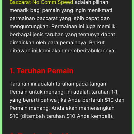
Baccarat No Comm Speed
adalah pilihan
menarik bagi pemain yang ingin menikmati
permainan baccarat yang lebih cepat dan
menguntungkan. Permainan ini juga memiliki
berbagai jenis taruhan yang tentunya dapat
dimainkan oleh para pemainnya. Berkut
dibawah ini kami akan memberitahukannya:
1. Taruhan Pemain
Taruhan ini adalah taruhan pada tangan
Pemain untuk menang. Ini adalah taruhan 1:1,
yang berarti bahwa jika Anda bertaruh $10 dan
Pemain menang, Anda akan memenangkan
$10 (ditambah taruhan $10 Anda kembali).