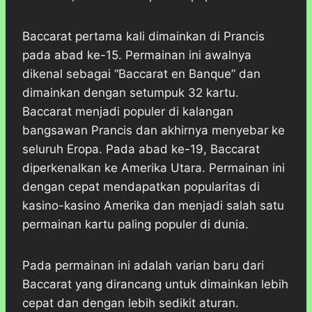
Baccarat pertama kali dimainkan di Prancis
pada abad ke-15. Permainan ini awalnya
dikenal sebagai “Baccarat en Banque” dan
dimainkan dengan setumpuk 32 kartu.
Baccarat menjadi populer di kalangan
bangsawan Prancis dan akhirnya menyebar ke
seluruh Eropa. Pada abad ke-19, Baccarat
diperkenalkan ke Amerika Utara. Permainan ini
dengan cepat mendapatkan popularitas di
kasino-kasino Amerika dan menjadi salah satu
permainan kartu paling populer di dunia.
Pada permainan ini adalah varian baru dari
Baccarat yang dirancang untuk dimainkan lebih
cepat dan dengan lebih sedikit aturan.