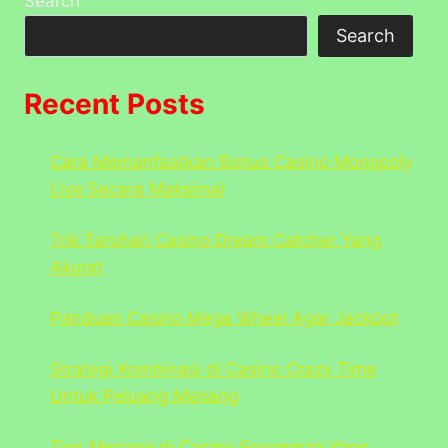
Search
Search
Recent Posts
Cara Memanfaatkan Bonus Casino Monopoly
Live Secara Maksimal
Trik Taruhan Casino Dream Catcher Yang
Akurat
Panduan Casino Mega Wheel Agar Jackpot
Strategi Kombinasi di Casino Crazy Time
Untuk Peluang Menang
Tips Menang di Casino Spaceman Yang