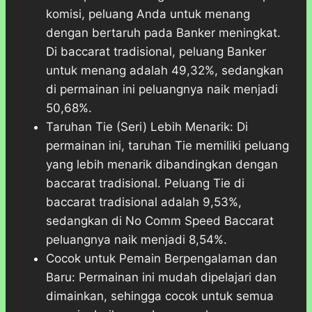
komisi, peluang Anda untuk menang
dengan bertaruh pada Banker meningkat.
Di baccarat tradisional, peluang Banker
untuk menang adalah 49,32%, sedangkan
di permainan ini peluangnya naik menjadi
50,68%.
Taruhan Tie (Seri) Lebih Menarik: Di
permainan ini, taruhan Tie memiliki peluang
yang lebih menarik dibandingkan dengan
baccarat tradisional. Peluang Tie di
baccarat tradisional adalah 9,53%,
sedangkan di No Comm Speed Baccarat
peluangnya naik menjadi 8,54%.
Cocok untuk Pemain Berpengalaman dan
Baru: Permainan ini mudah dipelajari dan
dimainkan, sehingga cocok untuk semua