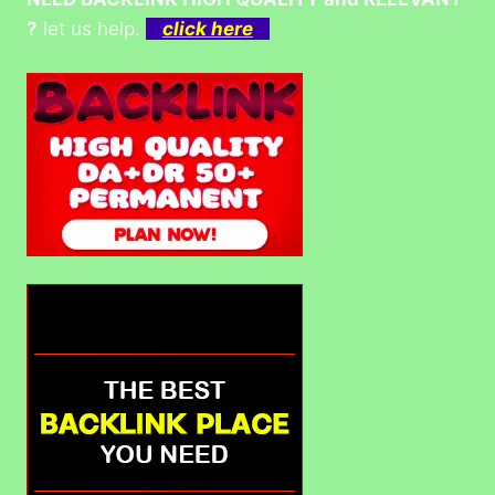
?
let us help.
click here