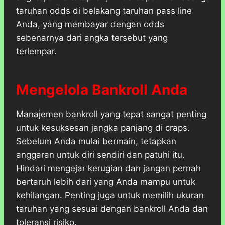
taruhan odds di belakang taruhan pass line
Anda, yang membayar dengan odds
sebenarnya dari angka tersebut yang
terlempar.
Mengelola Bankroll Anda
Manajemen bankroll yang tepat sangat penting
untuk kesuksesan jangka panjang di craps.
Sebelum Anda mulai bermain, tetapkan
anggaran untuk diri sendiri dan patuhi itu.
Hindari mengejar kerugian dan jangan pernah
bertaruh lebih dari yang Anda mampu untuk
kehilangan. Penting juga untuk memilih ukuran
taruhan yang sesuai dengan bankroll Anda dan
toleransi risiko.