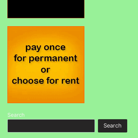
Search
Search